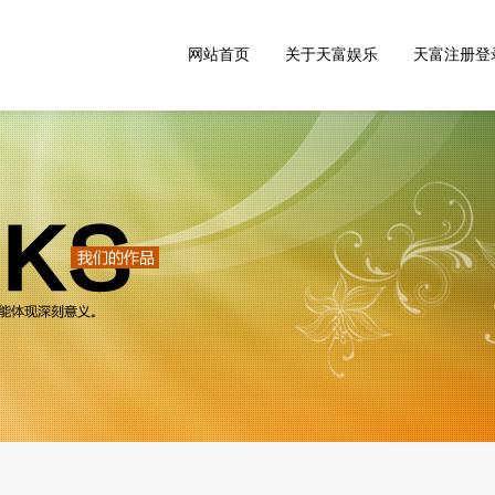
网站首页
关于天富娱乐
天富注册登