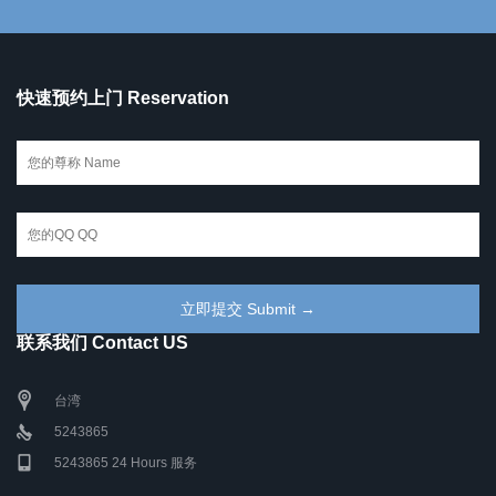
快速预约上门 Reservation
联系我们 Contact US
台湾
5243865
5243865 24 Hours 服务