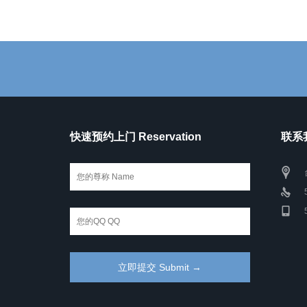
快速预约上门 Reservation
联系我