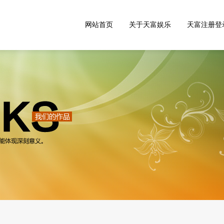
网站首页
关于天富娱乐
天富注册登